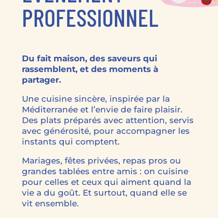
PROFESSIONNEL
Du fait maison, des saveurs qui
rassemblent,
et des moments à
partager.
Une cuisine sincère, inspirée par la
Méditerranée et l’envie de faire plaisir.
Des plats préparés avec attention, servis
avec générosité, pour accompagner les
instants qui comptent.
Mariages, fêtes privées, repas pros ou
grandes tablées entre amis : on cuisine
pour celles et ceux qui aiment quand la
vie a du goût. Et surtout, quand elle se
vit ensemble.