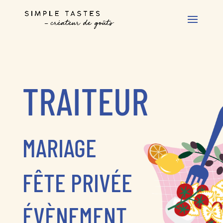
TRAITEUR
MARIAGE
FÊTE PRIVÉE
ÉVÈNEMENT