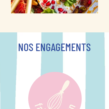
NOS ENGAGEMENTS